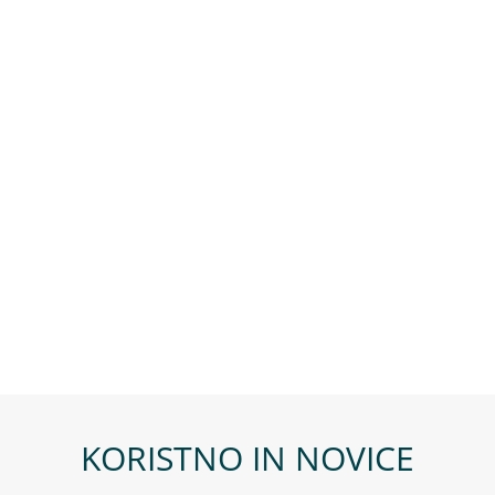
KORISTNO IN NOVICE