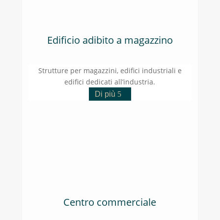
Edificio adibito a magazzino
Strutture per magazzini, edifici industriali e
edifici dedicati all’industria.
Di più
Centro commerciale