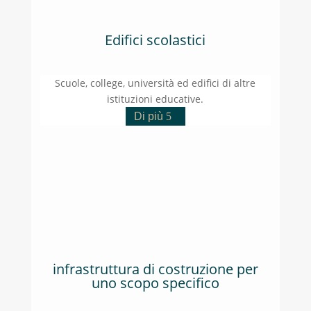
Edifici scolastici
Scuole, college, università ed edifici di altre
istituzioni educative.
Di più
infrastruttura di costruzione per
uno scopo specifico