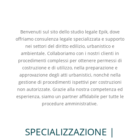
Benvenuti sul sito dello studio legale Epik, dove
offriamo consulenza legale specializzata e supporto
nei settori del diritto edilizio, urbanistico e
ambientale. Collaboriamo con i nostri clienti in
procedimenti complessi per ottenere permessi di
costruzione e di utilizzo, nella preparazione e
approvazione degli atti urbanistici, nonché nella
gestione di procedimenti ispettivi per costruzioni
non autorizzate. Grazie alla nostra competenza ed
esperienza, siamo un partner affidabile per tutte le
procedure amministrative.
SPECIALIZZAZIONE |