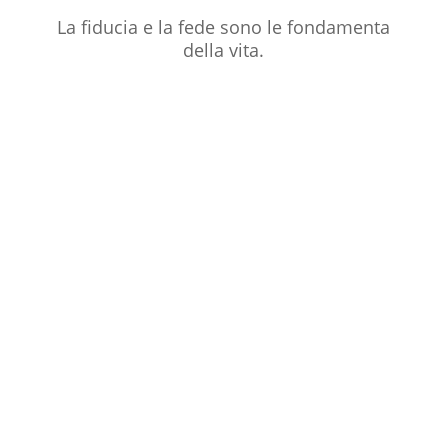
La fiducia e la fede sono le fondamenta
della vita.