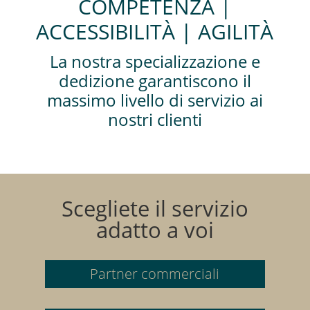
COMPETENZA |
ACCESSIBILITÀ | AGILITÀ
La nostra specializzazione e
dedizione garantiscono il
massimo livello di servizio ai
nostri clienti
Scegliete il servizio
adatto a voi
Partner commerciali