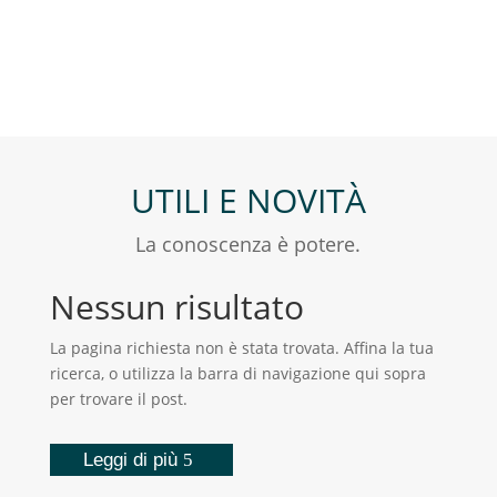
UTILI E NOVITÀ
La conoscenza è potere.
Nessun risultato
La pagina richiesta non è stata trovata. Affina la tua
ricerca, o utilizza la barra di navigazione qui sopra
per trovare il post.
Leggi di più