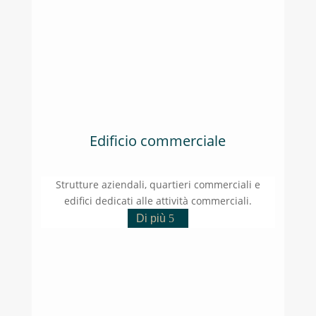
Edificio commerciale
Strutture aziendali, quartieri commerciali e
edifici dedicati alle attività commerciali.
Di più