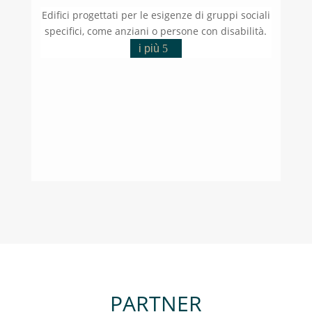
Edifici progettati per le esigenze di gruppi sociali
specifici, come anziani o persone con disabilità.
i più
PARTNER