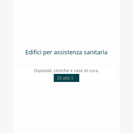
Edifici per assistenza sanitaria
Ospedali, cliniche e case di cura.
Di più