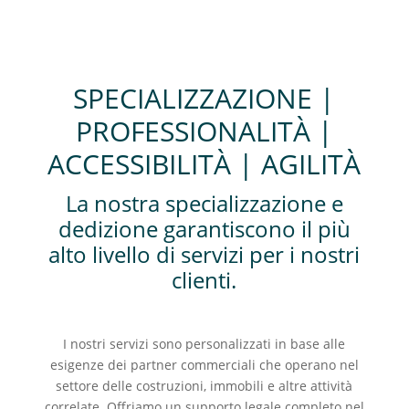
SPECIALIZZAZIONE |
PROFESSIONALITÀ |
ACCESSIBILITÀ | AGILITÀ
La nostra specializzazione e
dedizione garantiscono il più
alto livello di servizi per i nostri
clienti.
I nostri servizi sono personalizzati in base alle
esigenze dei partner commerciali che operano nel
settore delle costruzioni, immobili e altre attività
correlate. Offriamo un supporto legale completo nel