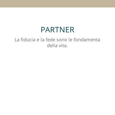
PARTNER
La fiducia e la fede sono le fondamenta
della vita.