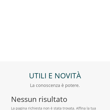
UTILI E NOVITÀ
La conoscenza è potere.
Nessun risultato
La pagina richiesta non è stata trovata. Affina la tua