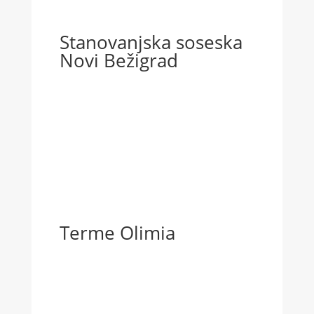
Stanovanjska soseska
Novi Bežigrad
Terme Olimia