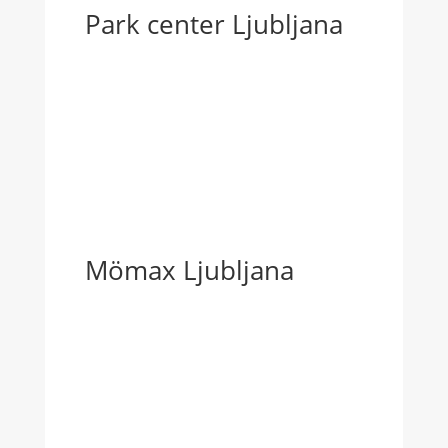
Park center Ljubljana
Mömax Ljubljana