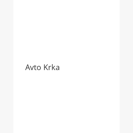
Avto Krka