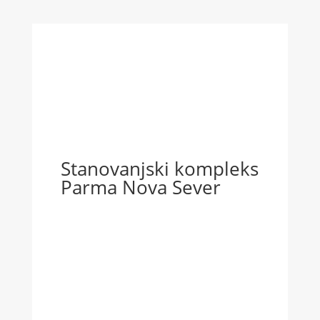
Stanovanjski kompleks
Parma Nova Sever