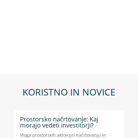
KORISTNO IN NOVICE
Prostorsko načrtovanje: Kaj
morajo vedeti investitorji?
Vloga prostorskih aktov pri načrtovanju in