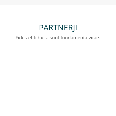
PARTNERJI
Fides et fiducia sunt fundamenta vitae.